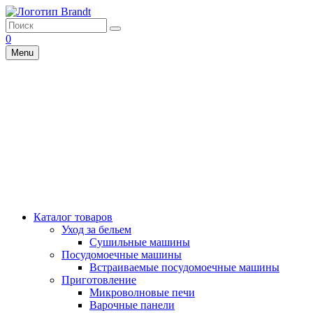
0
Menu
Каталог товаров
Уход за бельем
Сушильные машины
Посудомоечные машины
Встраиваемые посудомоечные машины
Приготовление
Микроволновые печи
Варочные панели