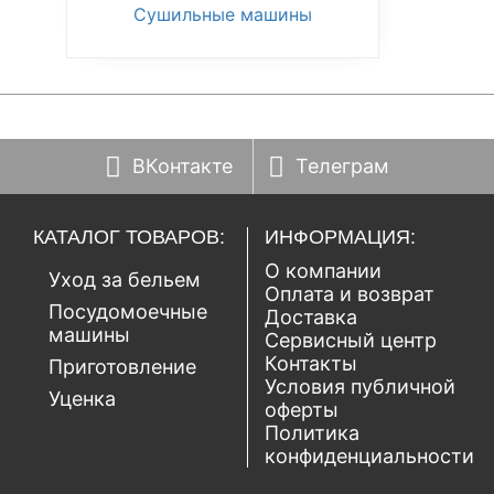
Сушильные машины
ВКонтакте
Телеграм
КАТАЛОГ ТОВАРОВ:
ИНФОРМАЦИЯ:
О компании
Уход за бельем
Оплата и возврат
Посудомоечные
Доставка
машины
Сервисный центр
Контакты
Приготовление
Условия публичной
Уценка
оферты
Политика
конфиденциальности