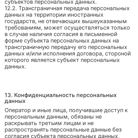
субъектов персональных данных.
12.2. Трансграничная передача персональных
данных на территории иностранных
государств, не отвечающих вышеуказанным
требованиям, может осуществляться только
в случае наличия согласия в письменной
форме субъекта персональных данных на
трансграничную передачу его персональных
данных и/или исполнения договора, стороной
которого является субъект персональных
данных.
13. Конфиденциальность персональных
данных
Оператор и иные лица, получившие доступ к
персональным данным, обязаны не
раскрывать третьим лицам и не
распространять персональные данные без
согласия субъекта персональных данных,