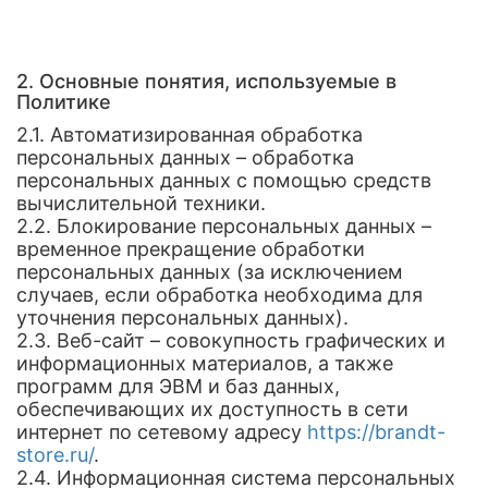
2. Основные понятия, используемые в
Политике
2.1. Автоматизированная обработка
персональных данных – обработка
персональных данных с помощью средств
вычислительной техники.
2.2. Блокирование персональных данных –
временное прекращение обработки
персональных данных (за исключением
случаев, если обработка необходима для
уточнения персональных данных).
2.3. Веб-сайт – совокупность графических и
информационных материалов, а также
программ для ЭВМ и баз данных,
обеспечивающих их доступность в сети
интернет по сетевому адресу
https://brandt-
store.ru/
.
2.4. Информационная система персональных