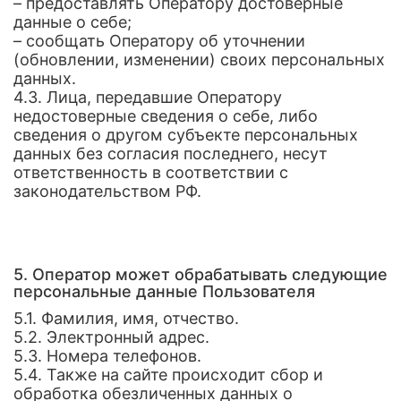
– предоставлять Оператору достоверные
данные о себе;
– сообщать Оператору об уточнении
(обновлении, изменении) своих персональных
данных.
4.3. Лица, передавшие Оператору
недостоверные сведения о себе, либо
сведения о другом субъекте персональных
данных без согласия последнего, несут
ответственность в соответствии с
законодательством РФ.
5. Оператор может обрабатывать следующие
персональные данные Пользователя
5.1. Фамилия, имя, отчество.
5.2. Электронный адрес.
5.3. Номера телефонов.
5.4. Также на сайте происходит сбор и
обработка обезличенных данных о