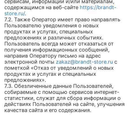
сервисам, информации и/или материалам,
содержащимся на веб-сайте
https://brandt-
store.ru/
.
7.2. Также Оператор имеет право направлять
Пользователю уведомления о новых
продуктах и услугах, специальных
предложениях и различных событиях.
Пользователь всегда может отказаться от
получения информационных сообщений,
направив Оператору письмо на адрес
электронной почты
zakaz@brandt-store.ru
с
пометкой «Отказ от уведомлений о новых
продуктах и услугах и специальных
предложениях».
7.3. Обезличенные данные Пользователей,
собираемые с помощью сервисов интернет-
статистики, служат для сбора информации о
действиях Пользователей на сайте, улучшения
качества сайта и его содержания.