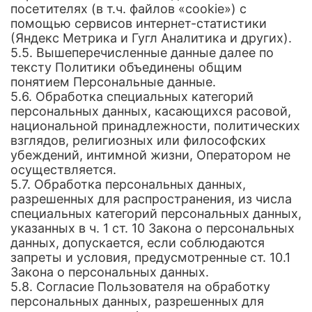
посетителях (в т.ч. файлов «cookie») с
помощью сервисов интернет-статистики
(Яндекс Метрика и Гугл Аналитика и других).
5.5. Вышеперечисленные данные далее по
тексту Политики объединены общим
понятием Персональные данные.
5.6. Обработка специальных категорий
персональных данных, касающихся расовой,
национальной принадлежности, политических
взглядов, религиозных или философских
убеждений, интимной жизни, Оператором не
осуществляется.
5.7. Обработка персональных данных,
разрешенных для распространения, из числа
специальных категорий персональных данных,
указанных в ч. 1 ст. 10 Закона о персональных
данных, допускается, если соблюдаются
запреты и условия, предусмотренные ст. 10.1
Закона о персональных данных.
5.8. Согласие Пользователя на обработку
персональных данных, разрешенных для