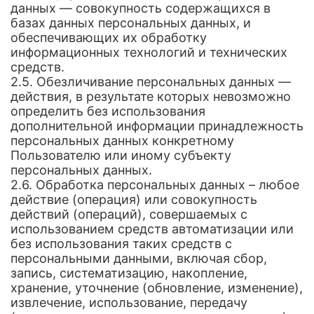
данных — совокупность содержащихся в
базах данных персональных данных, и
обеспечивающих их обработку
информационных технологий и технических
средств.
2.5. Обезличивание персональных данных —
действия, в результате которых невозможно
определить без использования
дополнительной информации принадлежность
персональных данных конкретному
Пользователю или иному субъекту
персональных данных.
2.6. Обработка персональных данных – любое
действие (операция) или совокупность
действий (операций), совершаемых с
использованием средств автоматизации или
без использования таких средств с
персональными данными, включая сбор,
запись, систематизацию, накопление,
хранение, уточнение (обновление, изменение),
извлечение, использование, передачу