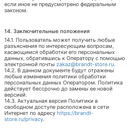
если иное не предусмотрено федеральным
законом.
14. Заключительные положения
14.1. Пользователь может получить любые
разъяснения по интересующим вопросам,
касающимся обработки его персональных
данных, обратившись к Оператору с помощью
электронной почты
zakaz@brandt-store.ru
.
14.2. В данном документе будут отражены
любые изменения политики обработки
персональных данных Оператором. Политика
действует бессрочно до замены ее новой
версией.
14.3. Актуальная версия Политики в
свободном доступе расположена в сети
Интернет по адресу
https://brandt-
store.ru/privacy
.