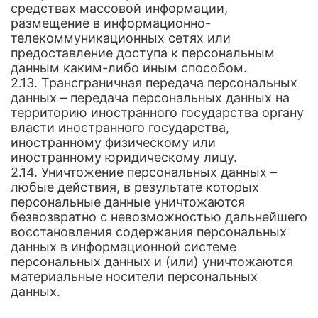
средствах массовой информации,
размещение в информационно-
телекоммуникационных сетях или
предоставление доступа к персональным
данным каким-либо иным способом.
2.13. Трансграничная передача персональных
данных – передача персональных данных на
территорию иностранного государства органу
власти иностранного государства,
иностранному физическому или
иностранному юридическому лицу.
2.14. Уничтожение персональных данных –
любые действия, в результате которых
персональные данные уничтожаются
безвозвратно с невозможностью дальнейшего
восстановления содержания персональных
данных в информационной системе
персональных данных и (или) уничтожаются
материальные носители персональных
данных.