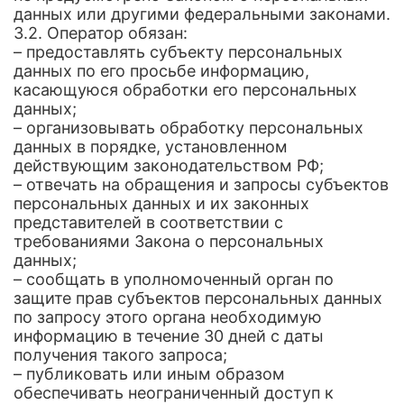
данных или другими федеральными законами.
3.2. Оператор обязан:
– предоставлять субъекту персональных
данных по его просьбе информацию,
касающуюся обработки его персональных
данных;
– организовывать обработку персональных
данных в порядке, установленном
действующим законодательством РФ;
– отвечать на обращения и запросы субъектов
персональных данных и их законных
представителей в соответствии с
требованиями Закона о персональных
данных;
– сообщать в уполномоченный орган по
защите прав субъектов персональных данных
по запросу этого органа необходимую
информацию в течение 30 дней с даты
получения такого запроса;
– публиковать или иным образом
обеспечивать неограниченный доступ к