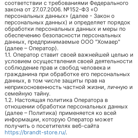
соответствии с требованиями Федерального
закона от 27.07.2006. №152-ФЗ «О
персональных данных» (далее - Закон о
персональных данных) и определяет порядок
обработки персональных данных и меры по
обеспечению безопасности персональных
данных, предпринимаемые ООО "Хомаер"
(далее – Оператор).
1.1. Оператор ставит своей важнейшей целью и
условием осуществления своей деятельности
соблюдение прав и свобод человека и
гражданина при обработке его персональных
данных, в том числе защиты прав на
неприкосновенность частной жизни, личную и
семейную тайну.
1.2. Настоящая политика Оператора в
отношении обработки персональных данных
(далее – Политика) применяется ко всей
информации, которую Оператор может
получить о посетителях веб-сайта
https://brandt-store.ru/
.