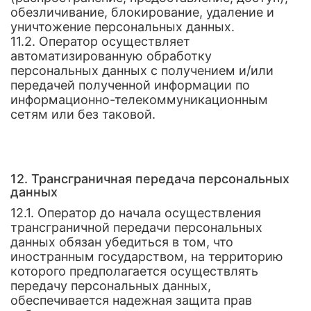
обезличивание, блокирование, удаление и
уничтожение персональных данных.
11.2. Оператор осуществляет
автоматизированную обработку
персональных данных с получением и/или
передачей полученной информации по
информационно-телекоммуникационным
сетям или без таковой.
12. Трансграничная передача персональных
данных
12.1. Оператор до начала осуществления
трансграничной передачи персональных
данных обязан убедиться в том, что
иностранным государством, на территорию
которого предполагается осуществлять
передачу персональных данных,
обеспечивается надежная защита прав