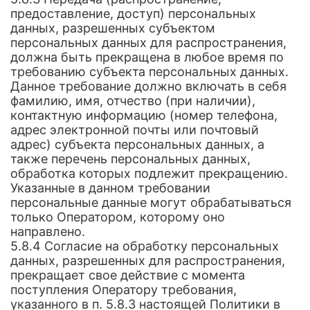
предоставление, доступ) персональных
данных, разрешенных субъектом
персональных данных для распространения,
должна быть прекращена в любое время по
требованию субъекта персональных данных.
Данное требование должно включать в себя
фамилию, имя, отчество (при наличии),
контактную информацию (номер телефона,
адрес электронной почты или почтовый
адрес) субъекта персональных данных, а
также перечень персональных данных,
обработка которых подлежит прекращению.
Указанные в данном требовании
персональные данные могут обрабатываться
только Оператором, которому оно
направлено.
5.8.4 Согласие на обработку персональных
данных, разрешенных для распространения,
прекращает свое действие с момента
поступления Оператору требования,
указанного в п. 5.8.3 настоящей Политики в