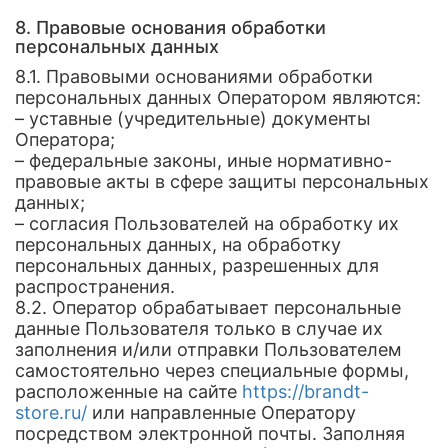
8. Правовые основания обработки
персональных данных
8.1. Правовыми основаниями обработки
персональных данных Оператором являются:
– уставные (учредительные) документы
Оператора;
– федеральные законы, иные нормативно-
правовые акты в сфере защиты персональных
данных;
– согласия Пользователей на обработку их
персональных данных, на обработку
персональных данных, разрешенных для
распространения.
8.2. Оператор обрабатывает персональные
данные Пользователя только в случае их
заполнения и/или отправки Пользователем
самостоятельно через специальные формы,
расположенные на сайте
https://brandt-
store.ru/
или направленные Оператору
посредством электронной почты. Заполняя