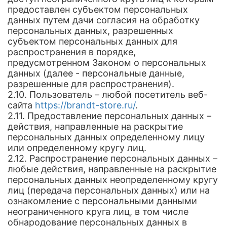
предоставлен субъектом персональных
данных путем дачи согласия на обработку
персональных данных, разрешенных
субъектом персональных данных для
распространения в порядке,
предусмотренном Законом о персональных
данных (далее - персональные данные,
разрешенные для распространения).
2.10. Пользователь – любой посетитель веб-
сайта
https://brandt-store.ru/
.
2.11. Предоставление персональных данных –
действия, направленные на раскрытие
персональных данных определенному лицу
или определенному кругу лиц.
2.12. Распространение персональных данных –
любые действия, направленные на раскрытие
персональных данных неопределенному кругу
лиц (передача персональных данных) или на
ознакомление с персональными данными
неограниченного круга лиц, в том числе
обнародование персональных данных в