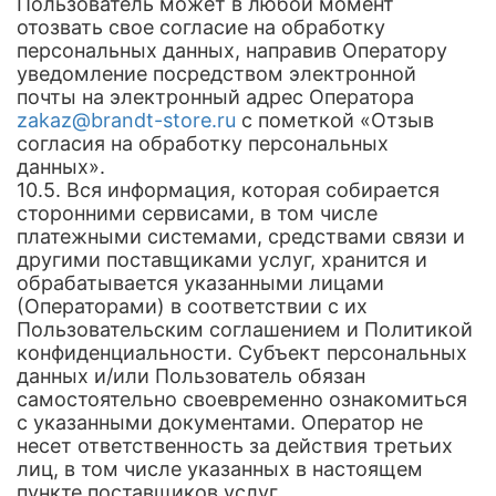
Пользователь может в любой момент
отозвать свое согласие на обработку
персональных данных, направив Оператору
уведомление посредством электронной
почты на электронный адрес Оператора
zakaz@brandt-store.ru
с пометкой «Отзыв
согласия на обработку персональных
данных».
10.5. Вся информация, которая собирается
сторонними сервисами, в том числе
платежными системами, средствами связи и
другими поставщиками услуг, хранится и
обрабатывается указанными лицами
(Операторами) в соответствии с их
Пользовательским соглашением и Политикой
конфиденциальности. Субъект персональных
данных и/или Пользователь обязан
самостоятельно своевременно ознакомиться
с указанными документами. Оператор не
несет ответственность за действия третьих
лиц, в том числе указанных в настоящем
пункте поставщиков услуг.