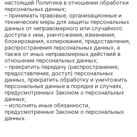
настоящей Политике в отношении обработки
персональных данных;
– принимать правовые, организационные и
технические меры для защиты персональных
данных от неправомерного или случайного
доступа к ним, уничтожения, изменения,
блокирования, копирования, предоставления,
распространения персональных данных, а
также от иных неправомерных действий в
отношении персональных данных;
– прекратить передачу (распространение,
предоставление, доступ) персональных
данных, прекратить обработку и уничтожить
персональные данные в порядке и случаях,
предусмотренных Законом о персональных
данных;
– исполнять иные обязанности,
предусмотренные Законом о персональных
данных.