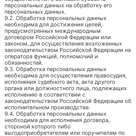
персональных данных на обработку его
персональных данных.
9.2. Обработка персональных данных
необходима для достижения целей,
предусмотренных международным
договором Российской Федерации или
законом, для осуществления возложенных
законодательством Российской Федерации на
оператора функций, полномочий и
обязанностей.
9.3. Обработка персональных данных
необходима для осуществления правосудия,
исполнения судебного акта, акта другого
органа или должностного лица, подлежащих
исполнению в соответствии с
законодательством Российской Федерации об
исполнительном производстве.
9.4. Обработка персональных данных
необходима для исполнения договора,
стороной которого либо
выгодоприобретателем или поручителем по