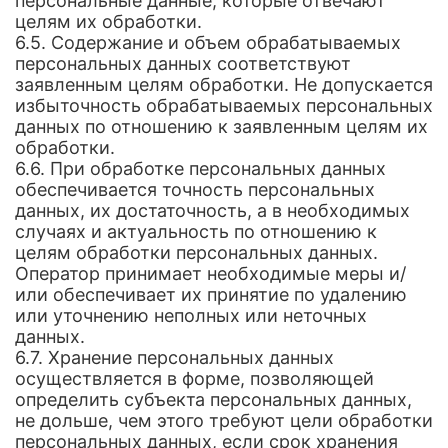
персональные данные, которые отвечают
целям их обработки.
6.5. Содержание и объем обрабатываемых
персональных данных соответствуют
заявленным целям обработки. Не допускается
избыточность обрабатываемых персональных
данных по отношению к заявленным целям их
обработки.
6.6. При обработке персональных данных
обеспечивается точность персональных
данных, их достаточность, а в необходимых
случаях и актуальность по отношению к
целям обработки персональных данных.
Оператор принимает необходимые меры и/
или обеспечивает их принятие по удалению
или уточнению неполных или неточных
данных.
6.7. Хранение персональных данных
осуществляется в форме, позволяющей
определить субъекта персональных данных,
не дольше, чем этого требуют цели обработки
персональных данных, если срок хранения