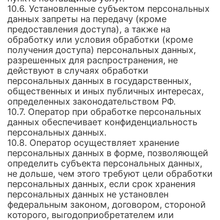
10.6. Установленные субъектом персональных
данных запреты на передачу (кроме
предоставления доступа), а также на
обработку или условия обработки (кроме
получения доступа) персональных данных,
разрешенных для распространения, не
действуют в случаях обработки
персональных данных в государственных,
общественных и иных публичных интересах,
определенных законодательством РФ.
10.7. Оператор при обработке персональных
данных обеспечивает конфиденциальность
персональных данных.
10.8. Оператор осуществляет хранение
персональных данных в форме, позволяющей
определить субъекта персональных данных,
не дольше, чем этого требуют цели обработки
персональных данных, если срок хранения
персональных данных не установлен
федеральным законом, договором, стороной
которого, выгодоприобретателем или