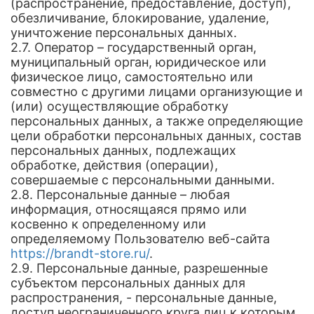
(распространение, предоставление, доступ),
обезличивание, блокирование, удаление,
уничтожение персональных данных.
2.7. Оператор – государственный орган,
муниципальный орган, юридическое или
физическое лицо, самостоятельно или
совместно с другими лицами организующие и
(или) осуществляющие обработку
персональных данных, а также определяющие
цели обработки персональных данных, состав
персональных данных, подлежащих
обработке, действия (операции),
совершаемые с персональными данными.
2.8. Персональные данные – любая
информация, относящаяся прямо или
косвенно к определенному или
определяемому Пользователю веб-сайта
https://brandt-store.ru/
.
2.9. Персональные данные, разрешенные
субъектом персональных данных для
распространения, - персональные данные,
доступ неограниченного круга лиц к которым