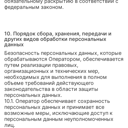
обязательному раскрытию в соответствии с
федеральным законом.
10. Порядок сбора, хранения, передачи и
других видов обработки персональных
данных
Безопасность персональных данных, которые
обрабатываются Оператором, обеспечивается
путем реализации правовых,
организационных и технических мер,
необходимых для выполнения в полном
объеме требований действующего
законодательства в области защиты
персональных данных.
10.1. Оператор обеспечивает сохранность
персональных данных и принимает все
возможные меры, исключающие доступ к
персональным данным неуполномоченных
лиц.