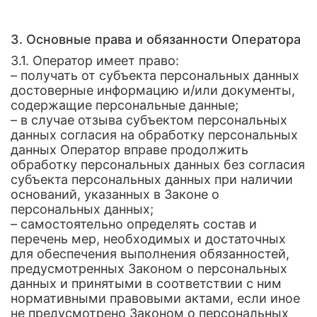
3. Основные права и обязанности Оператора
3.1. Оператор имеет право:
– получать от субъекта персональных данных
достоверные информацию и/или документы,
содержащие персональные данные;
– в случае отзыва субъектом персональных
данных согласия на обработку персональных
данных Оператор вправе продолжить
обработку персональных данных без согласия
субъекта персональных данных при наличии
оснований, указанных в Законе о
персональных данных;
– самостоятельно определять состав и
перечень мер, необходимых и достаточных
для обеспечения выполнения обязанностей,
предусмотренных Законом о персональных
данных и принятыми в соответствии с ним
нормативными правовыми актами, если иное
не предусмотрено Законом о персональных