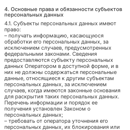
4. Основные права и обязанности субъектов
персональных данных
4.1. Субъекты персональных данных имеют
право:
– получать информацию, касающуюся
обработки его персональных данных, за
исключением случаев, предусмотренных
федеральными законами. Сведения
предоставляются субъекту персональных
данных Оператором в доступной форме, и в
них не должны содержаться персональные
данные, относящиеся к другим субъектам
персональных данных, за исключением
случаев, когда имеются законные основания
для раскрытия таких персональных данных.
Перечень информации и порядок ее
получения установлен Законом о
персональных данных;
– требовать от оператора уточнения его
персональных данных, их блокирования или