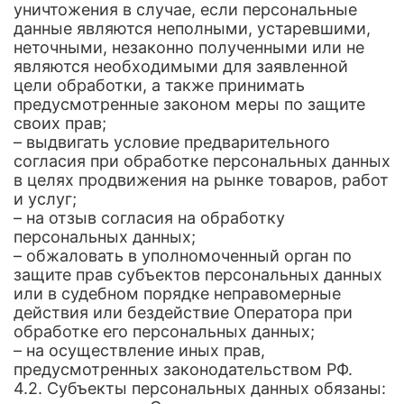
уничтожения в случае, если персональные
данные являются неполными, устаревшими,
неточными, незаконно полученными или не
являются необходимыми для заявленной
цели обработки, а также принимать
предусмотренные законом меры по защите
своих прав;
– выдвигать условие предварительного
согласия при обработке персональных данных
в целях продвижения на рынке товаров, работ
и услуг;
– на отзыв согласия на обработку
персональных данных;
– обжаловать в уполномоченный орган по
защите прав субъектов персональных данных
или в судебном порядке неправомерные
действия или бездействие Оператора при
обработке его персональных данных;
– на осуществление иных прав,
предусмотренных законодательством РФ.
4.2. Субъекты персональных данных обязаны: