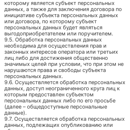
которому является субъект персональных
данных, а также для заключения договора по
инициативе субъекта персональных данных
или договора, по которому субъект
персональных данных будет являться
выгодоприобретателем или поручителем.
9.5. Обработка персональных данных
необходима для осуществления прав и
законных интересов оператора или третьих
лиц либо для достижения общественно
значимых целей при условии, что при этом не
нарушаются права и свободы субъекта
персональных данных.
9.6. Осуществляется обработка персональных
данных, доступ неограниченного круга лиц к
которым предоставлен субъектом
персональных данных либо по его просьбе
(далее – общедоступные персональные
данные).
9.7. Осуществляется обработка персональных
данных, подлежащих опубликованию или