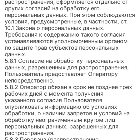
распространения, оформляется отдельно от
других согласий на обработку его
персональных данных. При этом соблюдаются
условия, предусмотренные, в частности, ст.
10.1 Закона о персональных данных.
Требования к содержанию такого согласия
устанавливаются уполномоченным органом
по защите прав субъектов персональных
данных.
5.8.1 Согласие на обработку персональных
данных, разрешенных для распространения,
Пользователь предоставляет Оператору
непосредственно.
5.8.2 Оператор обязан в срок не позднее трех
рабочих дней с момента получения
указанного согласия Пользователя
опубликовать информацию об условиях
обработки, о наличии запретов и условий на
обработку неограниченным кругом лиц
персональных данных, разрешенных для
распространения.
5.8.3 Передача (распространение,