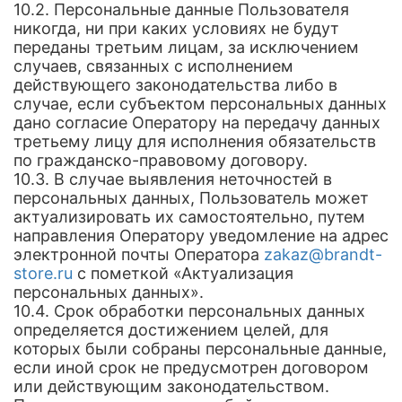
10.2. Персональные данные Пользователя
никогда, ни при каких условиях не будут
переданы третьим лицам, за исключением
случаев, связанных с исполнением
действующего законодательства либо в
случае, если субъектом персональных данных
дано согласие Оператору на передачу данных
третьему лицу для исполнения обязательств
по гражданско-правовому договору.
10.3. В случае выявления неточностей в
персональных данных, Пользователь может
актуализировать их самостоятельно, путем
направления Оператору уведомление на адрес
электронной почты Оператора
zakaz@brandt-
store.ru
с пометкой «Актуализация
персональных данных».
10.4. Срок обработки персональных данных
определяется достижением целей, для
которых были собраны персональные данные,
если иной срок не предусмотрен договором
или действующим законодательством.