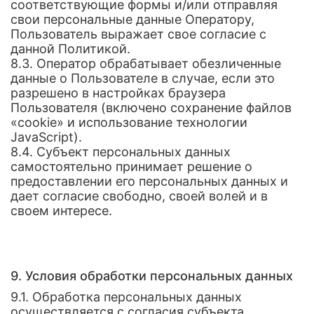
соответствующие формы и/или отправляя
свои персональные данные Оператору,
Пользователь выражает свое согласие с
данной Политикой.
8.3. Оператор обрабатывает обезличенные
данные о Пользователе в случае, если это
разрешено в настройках браузера
Пользователя (включено сохранение файлов
«cookie» и использование технологии
JavaScript).
8.4. Субъект персональных данных
самостоятельно принимает решение о
предоставлении его персональных данных и
дает согласие свободно, своей волей и в
своем интересе.
9. Условия обработки персональных данных
9.1. Обработка персональных данных
осуществляется с согласия субъекта