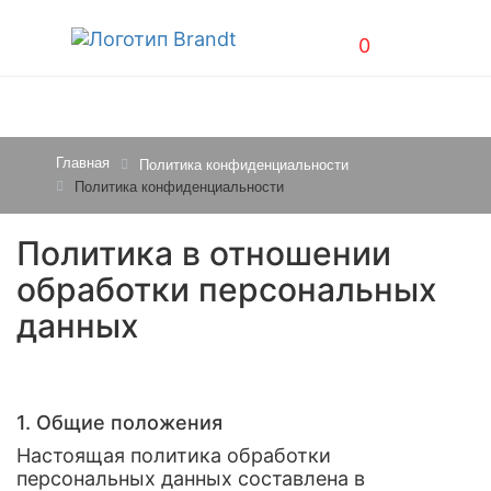
0
Главная
Политика конфиденциальности
Политика конфиденциальности
Политика в отношении
обработки персональных
данных
1. Общие положения
Настоящая политика обработки
персональных данных составлена в