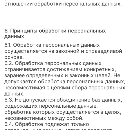
отношении обработки персональных данных.
6. Принципы обработки персональных
данных
6.1. Обработка персональных данных
осуществляется на законной и справедливой
основе.
6.2. Обработка персональных данных
ограничивается достижением конкретных,
заранее определенных и законных целей. Не
допускается обработка персональных данных,
несовместимая с целями сбора персональных
данных.
6.3. Не допускается объединение баз данных,
содержащих персональные данные,
обработка которых осуществляется в целях,
несовместимых между собой.
6.4. Обработке подлежат только