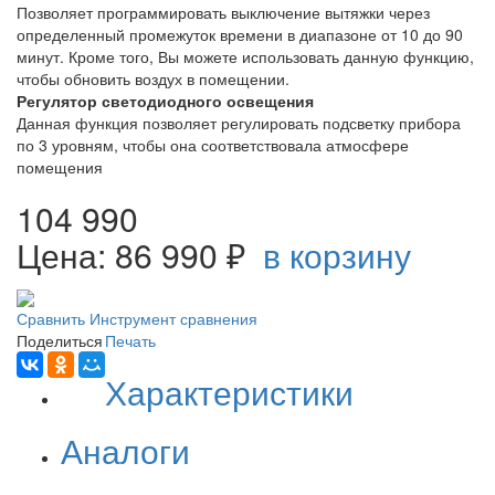
Позволяет программировать выключение вытяжки через
определенный промежуток времени в диапазоне от 10 до 90
минут. Кроме того, Вы можете использовать данную функцию,
чтобы обновить воздух в помещении.
Регулятор светодиодного освещения
Данная функция позволяет регулировать подсветку прибора
по 3 уровням, чтобы она соответствовала атмосфере
помещения
104 990
Цена: 86 990 ₽
в корзину
Сравнить
Инструмент сравнения
Поделиться
Печать
Характеристики
Аналоги