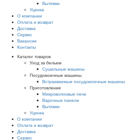
Вытяжки
Уценка
О компании
Оплата и возврат
Доставка
Сервис
Вакансии
Контакты
Каталог товаров
Уход за бельем
Сушильные машины
Посудомоечные машины
Встраиваемые посудомоечные машины
Приготовление
Микроволновые печи
Варочные панели
Вытяжки
Уценка
О компании
Оплата и возврат
Доставка
Сервис