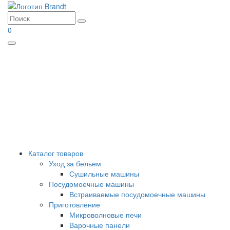
0
Menu
Каталог товаров
Уход за бельем
Сушильные машины
Посудомоечные машины
Встраиваемые посудомоечные машины
Приготовление
Микроволновые печи
Варочные панели