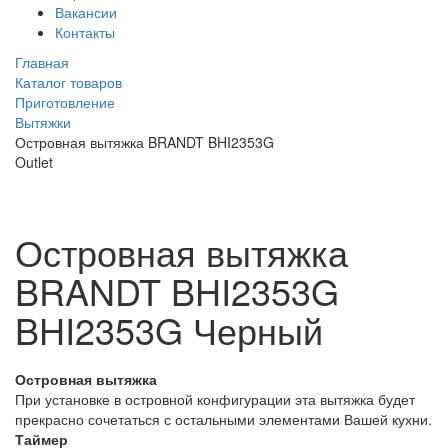
Вакансии
Контакты
Главная
Каталог товаров
Приготовление
Вытяжки
Островная вытяжка BRANDT BHI2353G
Outlet
Островная вытяжка
BRANDT BHI2353G
BHI2353G
Черный
Островная вытяжка
При установке в островной конфигурации эта вытяжка будет
прекрасно сочетаться с остальными элементами Вашей кухни.
Таймер