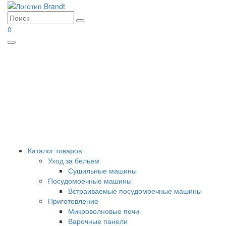
0
Menu
Каталог товаров
Уход за бельем
Сушильные машины
Посудомоечные машины
Встраиваемые посудомоечные машины
Приготовление
Микроволновые печи
Варочные панели