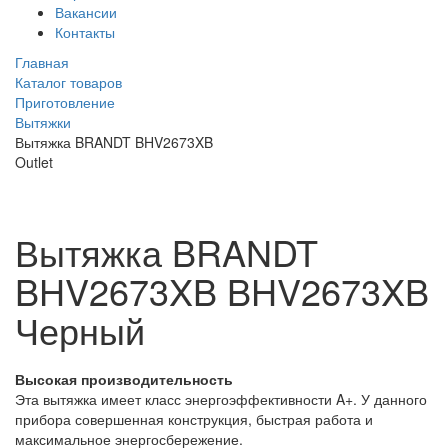
Вакансии
Контакты
Главная
Каталог товаров
Приготовление
Вытяжки
Вытяжка BRANDT BHV2673XB
Outlet
Вытяжка BRANDT
BHV2673XB
BHV2673XB
Черный
Высокая производительность
Эта вытяжка имеет класс энергоэффективности A+. У данного
прибора совершенная конструкция, быстрая работа и
максимальное энергосбережение.