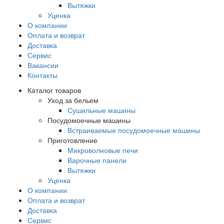
Вытяжки
Уценка
О компании
Оплата и возврат
Доставка
Сервис
Вакансии
Контакты
Каталог товаров
Уход за бельем
Сушильные машины
Посудомоечные машины
Встраиваемые посудомоечные машины
Приготовление
Микроволновые печи
Варочные панели
Вытяжки
Уценка
О компании
Оплата и возврат
Доставка
Сервис