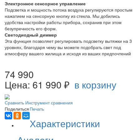
Электронное сенсорное управление
Подсветка и мощность потока воздуха регулируются простым
нажатием на сенсорную кнопку из стекла. Мы добились
удобства настройки работы прибора, сохранив при этом
безупречность его форм.
Светодиодный диммер
Эта функция позволяет регулировать подсветку вытяжки на 3
уровнях, благодаря чему вы можете подобрать свет под
атмосферу вашего жилища и исходя из ваших предпочтений
74 990
Цена: 61 990 ₽
в корзину
Сравнить
Инструмент сравнения
Поделиться
Печать
Характеристики
Аналоги