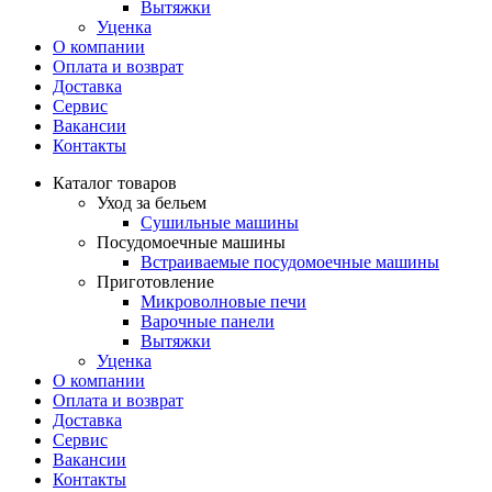
Вытяжки
Уценка
О компании
Оплата и возврат
Доставка
Сервис
Вакансии
Контакты
Каталог товаров
Уход за бельем
Сушильные машины
Посудомоечные машины
Встраиваемые посудомоечные машины
Приготовление
Микроволновые печи
Варочные панели
Вытяжки
Уценка
О компании
Оплата и возврат
Доставка
Сервис
Вакансии
Контакты