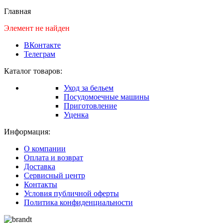
Главная
Элемент не найден
ВКонтакте
Телеграм
Каталог товаров:
Уход за бельем
Посудомоечные машины
Приготовление
Уценка
Информация:
О компании
Оплата и возврат
Доставка
Сервисный центр
Контакты
Условия публичной оферты
Политика конфиденциальности