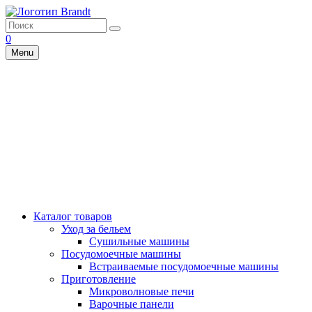
0
Menu
Каталог товаров
Уход за бельем
Сушильные машины
Посудомоечные машины
Встраиваемые посудомоечные машины
Приготовление
Микроволновые печи
Варочные панели