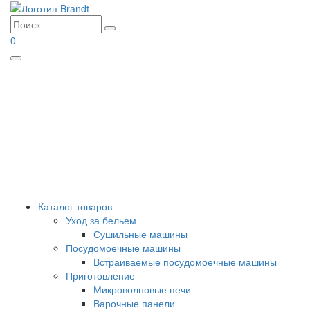
0
Menu
Каталог товаров
Уход за бельем
Сушильные машины
Посудомоечные машины
Встраиваемые посудомоечные машины
Приготовление
Микроволновые печи
Варочные панели