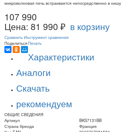
микроволновая печь встраивается непосредственно в нишу
107 990
Цена: 81 990 ₽
в корзину
Сравнить
Инструмент сравнения
Поделиться
Печать
Характеристики
Аналоги
Скачать
рекомендуем
ОБЩИЕ СВЕДЕНИЯ
Артикул
BKS7131BB
Страна бренда
Франция