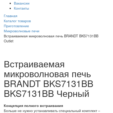
Вакансии
Контакты
Главная
Каталог товаров
Приготовление
Микроволновые печи
Встраиваемая микроволновая печь BRANDT BKS7131BB
Outlet
Встраиваемая
микроволновая печь
BRANDT BKS7131BB
BKS7131BB
Черный
Концепция полного встраивания
Больше не нужно устанавливать специальный комплект –