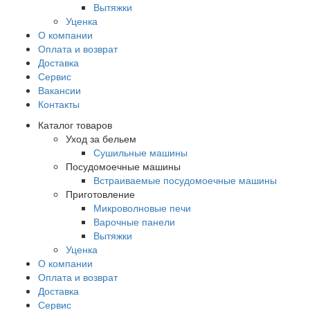
Вытяжки
Уценка
О компании
Оплата и возврат
Доставка
Сервис
Вакансии
Контакты
Каталог товаров
Уход за бельем
Сушильные машины
Посудомоечные машины
Встраиваемые посудомоечные машины
Приготовление
Микроволновые печи
Варочные панели
Вытяжки
Уценка
О компании
Оплата и возврат
Доставка
Сервис