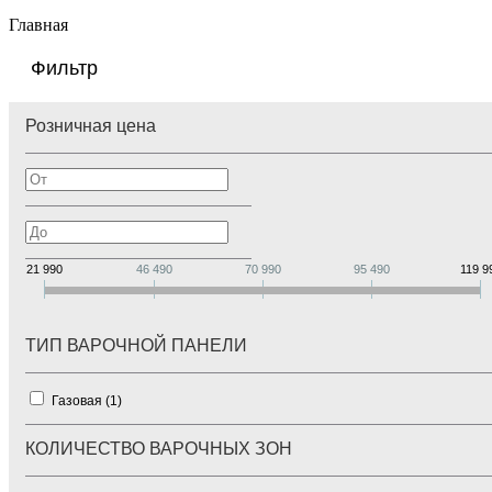
Главная
Фильтр
Розничная цена
21 990
46 490
70 990
95 490
119 9
ТИП ВАРОЧНОЙ ПАНЕЛИ
Газовая (
1
)
КОЛИЧЕСТВО ВАРОЧНЫХ ЗОН