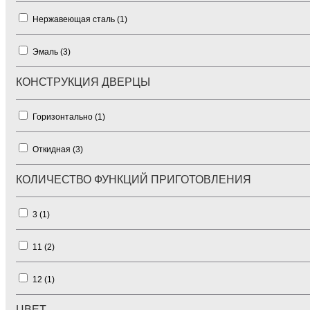
Нержавеющая сталь (
1
)
Эмаль (
3
)
КОНСТРУКЦИЯ ДВЕРЦЫ
Горизонтально (
1
)
Откидная (
3
)
КОЛИЧЕСТВО ФУНКЦИЙ ПРИГОТОВЛЕНИЯ
3 (
1
)
11 (
2
)
12 (
1
)
ЦВЕТ