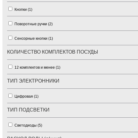
Кнопки (
1
)
Поворотные ручки (
2
)
Сенсорные кнопки (
1
)
КОЛИЧЕСТВО КОМПЛЕКТОВ ПОСУДЫ
12 комплектов и менее (
1
)
ТИП ЭЛЕКТРОННИКИ
Цифровая (
1
)
ТИП ПОДСВЕТКИ
Светодиоды (
5
)