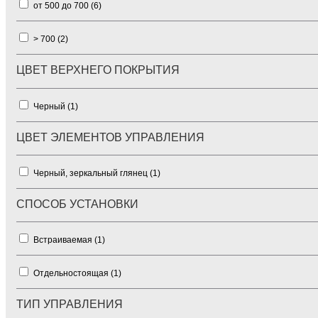
от 500 до 700 (
6
)
> 700 (
2
)
ЦВЕТ ВЕРХНЕГО ПОКРЫТИЯ
Черный (
1
)
ЦВЕТ ЭЛЕМЕНТОВ УПРАВЛЕНИЯ
Черный, зеркальный глянец (
1
)
СПОСОБ УСТАНОВКИ
Встраиваемая (
1
)
Отдельностоящая (
1
)
ТИП УПРАВЛЕНИЯ