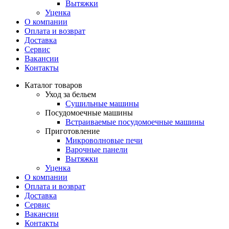
Вытяжки
Уценка
О компании
Оплата и возврат
Доставка
Сервис
Вакансии
Контакты
Каталог товаров
Уход за бельем
Сушильные машины
Посудомоечные машины
Встраиваемые посудомоечные машины
Приготовление
Микроволновые печи
Варочные панели
Вытяжки
Уценка
О компании
Оплата и возврат
Доставка
Сервис
Вакансии
Контакты