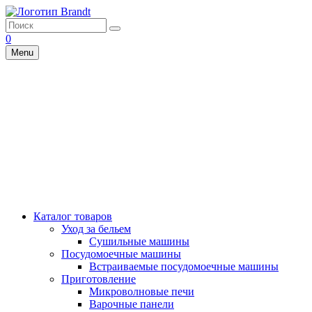
0
Menu
Каталог товаров
Уход за бельем
Сушильные машины
Посудомоечные машины
Встраиваемые посудомоечные машины
Приготовление
Микроволновые печи
Варочные панели