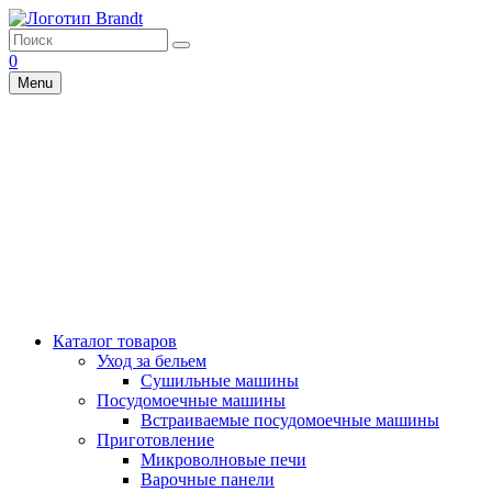
0
Menu
Каталог товаров
Уход за бельем
Сушильные машины
Посудомоечные машины
Встраиваемые посудомоечные машины
Приготовление
Микроволновые печи
Варочные панели