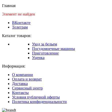
Главная
Элемент не найден
ВКонтакте
Телеграм
Каталог товаров:
Уход за бельем
Посудомоечные машины
Приготовление
Уценка
Информация:
О компании
Оплата и возврат
Доставка
Сервисный центр
Контакты
Условия публичной оферты
Политика конфиденциальности