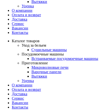
Вытяжки
Уценка
О компании
Оплата и возврат
Доставка
Сервис
Вакансии
Контакты
Каталог товаров
Уход за бельем
Сушильные машины
Посудомоечные машины
Встраиваемые посудомоечные машины
Приготовление
Микроволновые печи
Варочные панели
Вытяжки
Уценка
О компании
Оплата и возврат
Доставка
Сервис
Вакансии
Контакты